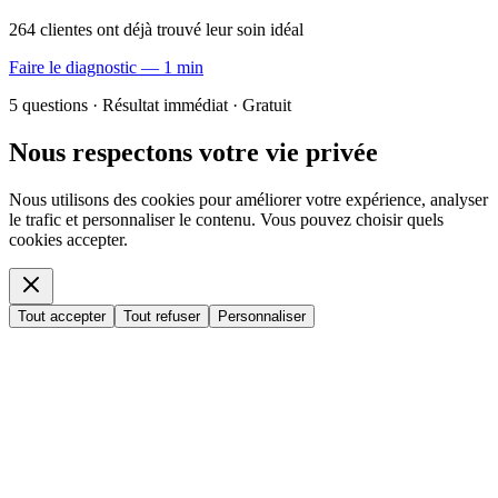
264 clientes ont déjà trouvé leur soin idéal
Faire le diagnostic — 1 min
5 questions · Résultat immédiat · Gratuit
Nous respectons votre vie privée
Nous utilisons des cookies pour améliorer votre expérience, analyser
le trafic et personnaliser le contenu. Vous pouvez choisir quels
cookies accepter.
Tout accepter
Tout refuser
Personnaliser