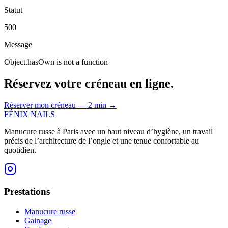
Statut
500
Message
Object.hasOwn is not a function
Réservez votre créneau en ligne.
Réserver mon créneau — 2 min
→
FÉNIX NAILS
Manucure russe à Paris avec un haut niveau d’hygiène, un travail
précis de l’architecture de l’ongle et une tenue confortable au
quotidien.
Prestations
Manucure russe
Gainage