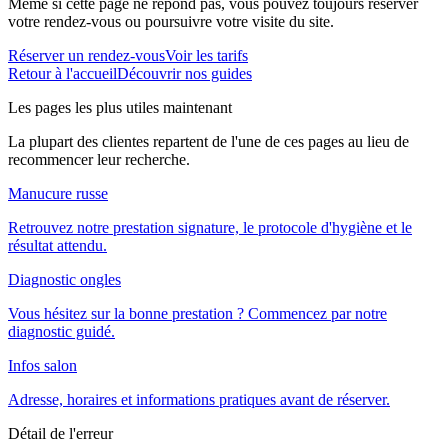
Même si cette page ne répond pas, vous pouvez toujours réserver
votre rendez-vous ou poursuivre votre visite du site.
Réserver un rendez-vous
Voir les tarifs
Retour à l'accueil
Découvrir nos guides
Les pages les plus utiles maintenant
La plupart des clientes repartent de l'une de ces pages au lieu de
recommencer leur recherche.
Manucure russe
Retrouvez notre prestation signature, le protocole d'hygiène et le
résultat attendu.
Diagnostic ongles
Vous hésitez sur la bonne prestation ? Commencez par notre
diagnostic guidé.
Infos salon
Adresse, horaires et informations pratiques avant de réserver.
Détail de l'erreur