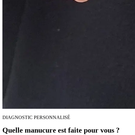
DIAGNOSTIC PERSONNALISÉ
Quelle manucure est faite pour vous ?