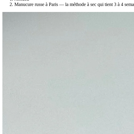
Manucure russe à Paris — la méthode à sec qui tient 3 à 4 sema