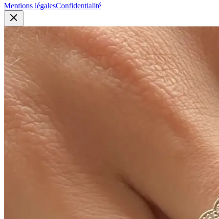
Mentions légales
Confidentialité