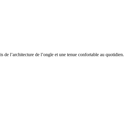
s de l’architecture de l’ongle et une tenue confortable au quotidien.