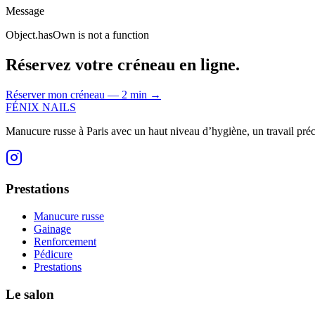
Message
Object.hasOwn is not a function
Réservez votre créneau en ligne.
Réserver mon créneau — 2 min
→
FÉNIX NAILS
Manucure russe à Paris avec un haut niveau d’hygiène, un travail préci
Prestations
Manucure russe
Gainage
Renforcement
Pédicure
Prestations
Le salon