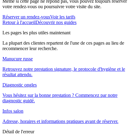
Même si cette page ne répond pas, vous pouvez toujours réserver
votre rendez-vous ou poursuivre votre visite du site.
Réserver un rendez-vous
Voir les tarifs
Retour à l'accueil
Découvrir nos guides
Les pages les plus utiles maintenant
La plupart des clientes repartent de l'une de ces pages au lieu de
recommencer leur recherche.
Manucure russe
Retrouvez notre prestation signature, le protocole d'hygiène et le
résultat attendu.
Diagnostic ongles
Vous hésitez sur la bonne prestation ? Commencez par notre
diagnostic guidé.
Infos salon
Adresse, horaires et informations pratiques avant de réserver.
Détail de l'erreur