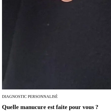
DIAGNOSTIC PERSONNALISÉ
Quelle manucure est faite pour vous ?