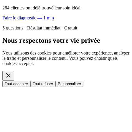
264 clientes ont déjà trouvé leur soin idéal
Faire le diagnostic — 1 min
5 questions · Résultat immédiat · Gratuit
Nous respectons votre vie privée
Nous utilisons des cookies pour améliorer votre expérience, analyser
le trafic et personnaliser le contenu. Vous pouvez choisir quels
cookies accepter.
Tout accepter
Tout refuser
Personnaliser