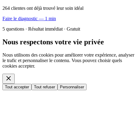
264 clientes ont déjà trouvé leur soin idéal
Faire le diagnostic — 1 min
5 questions · Résultat immédiat · Gratuit
Nous respectons votre vie privée
Nous utilisons des cookies pour améliorer votre expérience, analyser
le trafic et personnaliser le contenu. Vous pouvez choisir quels
cookies accepter.
Tout accepter
Tout refuser
Personnaliser