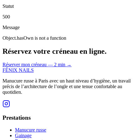
Statut
500
Message
Object.hasOwn is not a function
Réservez votre créneau en ligne.
Réserver mon créneau — 2 min
→
FÉNIX NAILS
Manucure russe à Paris avec un haut niveau d’hygiène, un travail
précis de l’architecture de l’ongle et une tenue confortable au
quotidien.
Prestations
Manucure russe
Gainage