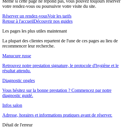
Même si cette page ne répond pas, vous pouvez toujours réserver
votre rendez-vous ou poursuivre votre visite du site.
Réserver un rendez-vous
Voir les tarifs
Retour à l'accueil
Découvrir nos guides
Les pages les plus utiles maintenant
La plupart des clientes repartent de l'une de ces pages au lieu de
recommencer leur recherche.
Manucure russe
Retrouvez notre prestation signature, le protocole d'hygiène et le
résultat attendu.
Diagnostic ongles
Vous hésitez sur la bonne prestation ? Commencez par notre
diagnostic guidé.
Infos salon
Adresse, horaires et informations pratiques avant de réserver.
Détail de l'erreur