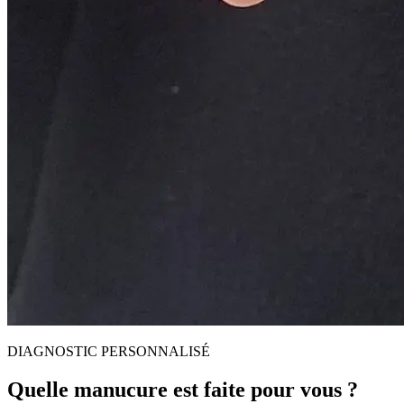
DIAGNOSTIC PERSONNALISÉ
Quelle manucure est faite pour vous ?