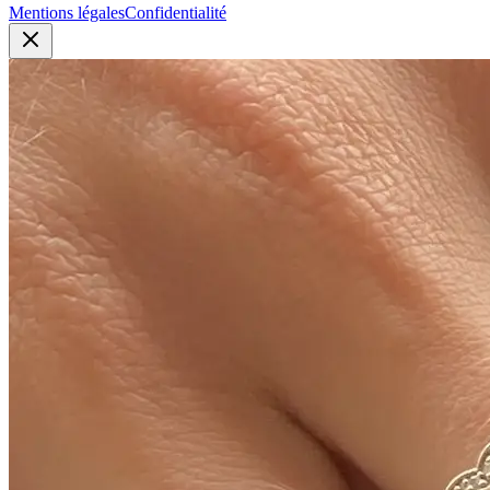
Mentions légales
Confidentialité