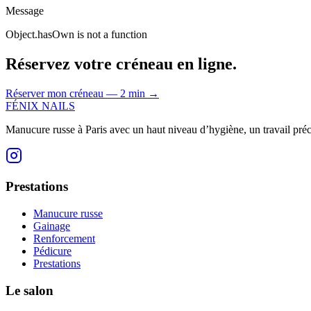
Message
Object.hasOwn is not a function
Réservez votre créneau en ligne.
Réserver mon créneau — 2 min
→
FÉNIX NAILS
Manucure russe à Paris avec un haut niveau d’hygiène, un travail préci
Prestations
Manucure russe
Gainage
Renforcement
Pédicure
Prestations
Le salon