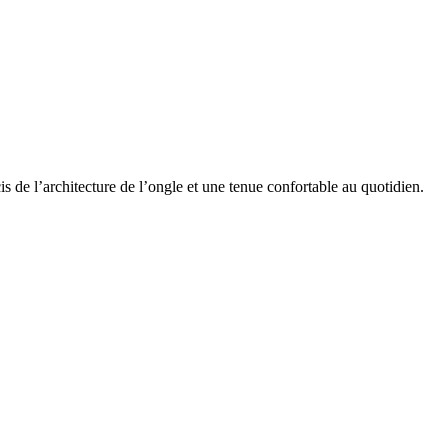
s de l’architecture de l’ongle et une tenue confortable au quotidien.