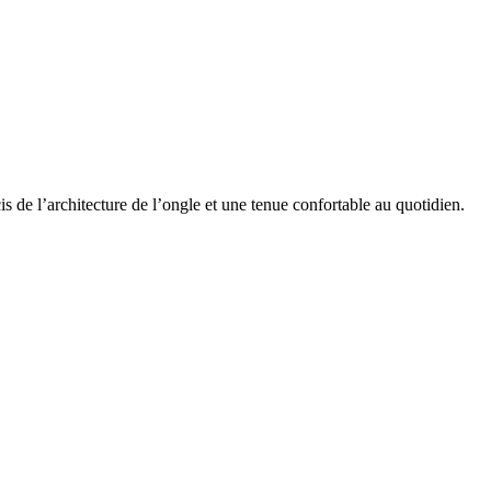
s de l’architecture de l’ongle et une tenue confortable au quotidien.