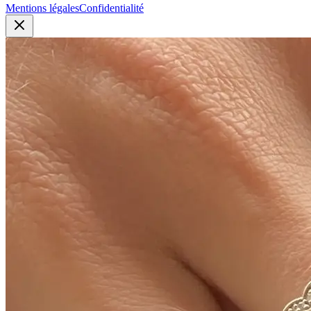
Mentions légales
Confidentialité