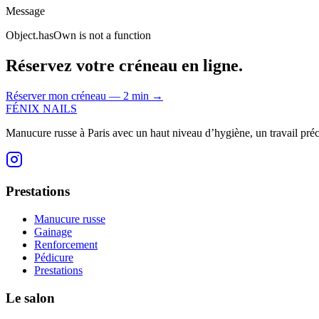
Message
Object.hasOwn is not a function
Réservez votre créneau en ligne.
Réserver mon créneau — 2 min
→
FÉNIX NAILS
Manucure russe à Paris avec un haut niveau d’hygiène, un travail préci
Prestations
Manucure russe
Gainage
Renforcement
Pédicure
Prestations
Le salon