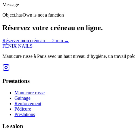
Message
Object.hasOwn is not a function
Réservez votre créneau en ligne.
Réserver mon créneau — 2 min
→
FÉNIX NAILS
Manucure russe à Paris avec un haut niveau d’hygiène, un travail préci
Prestations
Manucure russe
Gainage
Renforcement
Pédicure
Prestations
Le salon