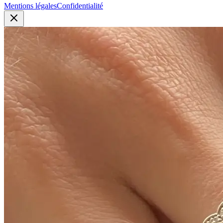
Mentions légales
Confidentialité