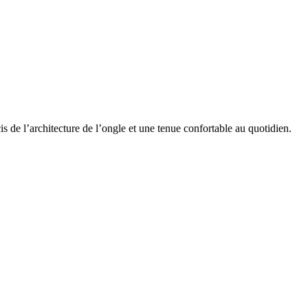
s de l’architecture de l’ongle et une tenue confortable au quotidien.