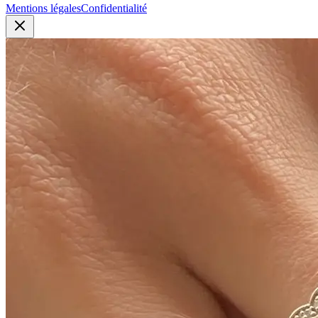
Mentions légales
Confidentialité