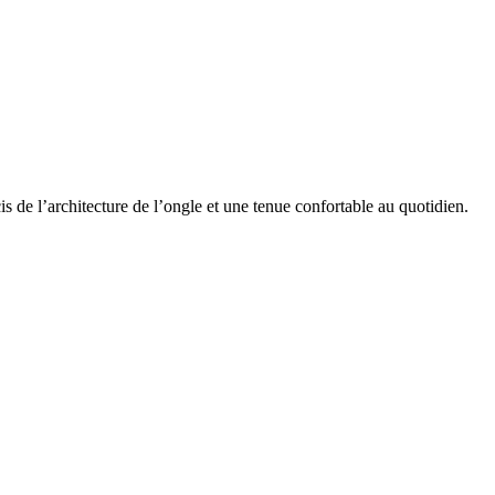
s de l’architecture de l’ongle et une tenue confortable au quotidien.