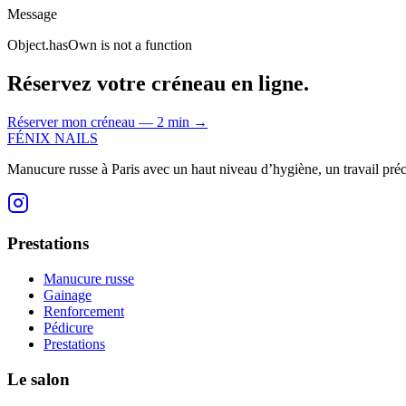
Message
Object.hasOwn is not a function
Réservez votre créneau en ligne.
Réserver mon créneau — 2 min
→
FÉNIX NAILS
Manucure russe à Paris avec un haut niveau d’hygiène, un travail préci
Prestations
Manucure russe
Gainage
Renforcement
Pédicure
Prestations
Le salon