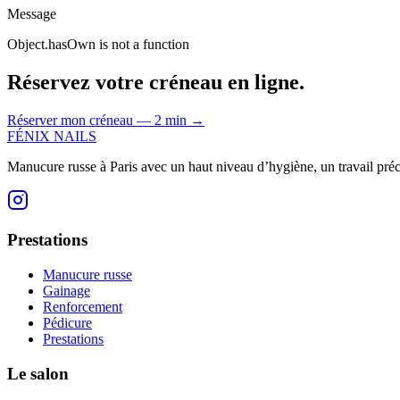
Message
Object.hasOwn is not a function
Réservez votre créneau en ligne.
Réserver mon créneau — 2 min
→
FÉNIX NAILS
Manucure russe à Paris avec un haut niveau d’hygiène, un travail préci
Prestations
Manucure russe
Gainage
Renforcement
Pédicure
Prestations
Le salon