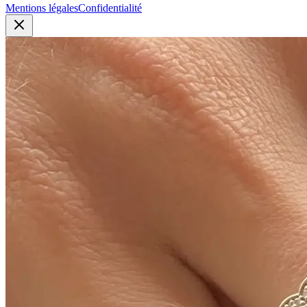
Mentions légales
Confidentialité