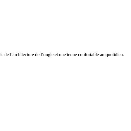
s de l’architecture de l’ongle et une tenue confortable au quotidien.