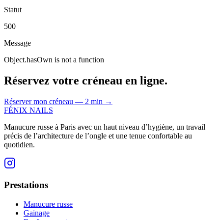
Statut
500
Message
Object.hasOwn is not a function
Réservez votre créneau en ligne.
Réserver mon créneau — 2 min
→
FÉNIX NAILS
Manucure russe à Paris avec un haut niveau d’hygiène, un travail
précis de l’architecture de l’ongle et une tenue confortable au
quotidien.
Prestations
Manucure russe
Gainage