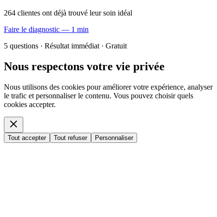
264 clientes ont déjà trouvé leur soin idéal
Faire le diagnostic — 1 min
5 questions · Résultat immédiat · Gratuit
Nous respectons votre vie privée
Nous utilisons des cookies pour améliorer votre expérience, analyser
le trafic et personnaliser le contenu. Vous pouvez choisir quels
cookies accepter.
Tout accepter
Tout refuser
Personnaliser