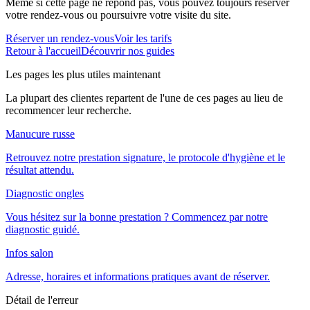
Même si cette page ne répond pas, vous pouvez toujours réserver
votre rendez-vous ou poursuivre votre visite du site.
Réserver un rendez-vous
Voir les tarifs
Retour à l'accueil
Découvrir nos guides
Les pages les plus utiles maintenant
La plupart des clientes repartent de l'une de ces pages au lieu de
recommencer leur recherche.
Manucure russe
Retrouvez notre prestation signature, le protocole d'hygiène et le
résultat attendu.
Diagnostic ongles
Vous hésitez sur la bonne prestation ? Commencez par notre
diagnostic guidé.
Infos salon
Adresse, horaires et informations pratiques avant de réserver.
Détail de l'erreur