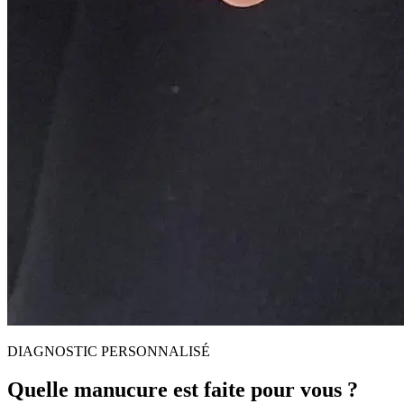
DIAGNOSTIC PERSONNALISÉ
Quelle manucure est faite pour vous ?