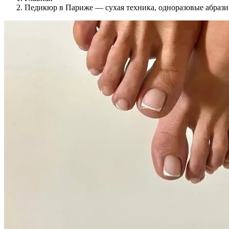
Педикюр в Париже — сухая техника, одноразовые абраз