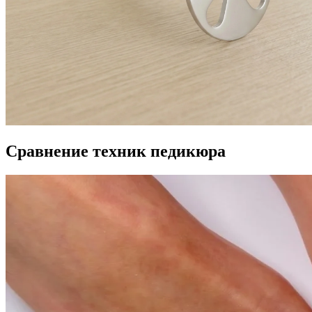
Сравнение техник педикюра