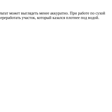
ьтат может выглядеть менее аккуратно. При работе по сухой
ереработать участок, который казался плотнее под водой.