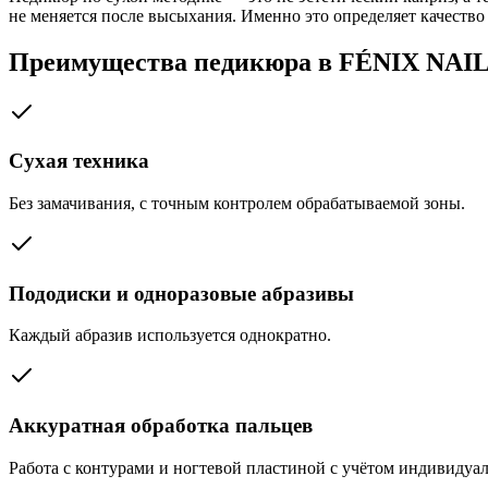
не меняется после высыхания. Именно это определяет качество
Преимущества педикюра в FÉNIX NAI
Сухая техника
Без замачивания, с точным контролем обрабатываемой зоны.
Пододиски и одноразовые абразивы
Каждый абразив используется однократно.
Аккуратная обработка пальцев
Работа с контурами и ногтевой пластиной с учётом индивидуа