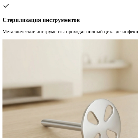
Стерилизация инструментов
Металлические инструменты проходят полный цикл дезинфекц