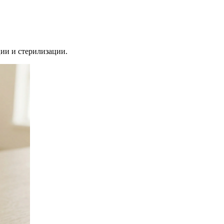
ии и стерилизации.